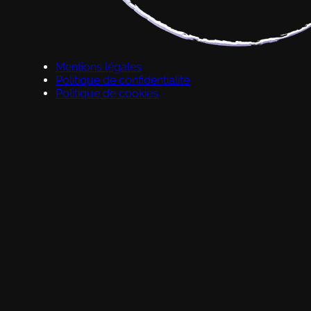
Mentions légales
Politique de confidentialité
Politique de cookies